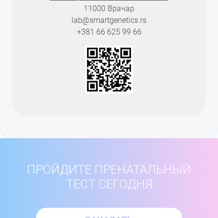
11000 Врачар
lab@smartgenetics.rs
+381 66 625 99 66
ПРОЙДИТЕ ПРЕНАТАЛЬНЫЙ
ТЕСТ СЕГОДНЯ