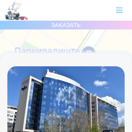
ЗАКАЗАТЬ