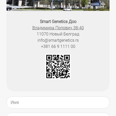
Smart Genetics Доо
Владимира Попович 38-40
11070 Новый Белград
info@smartgenetics.rs
+381 66 9 1111 00