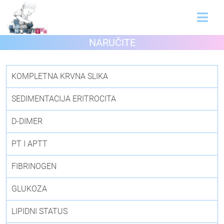
NARUČITE
KOMPLETNA KRVNA SLIKA
SEDIMENTACIJA ERITROCITA
D-DIMER
PT I APTT
FIBRINOGEN
GLUKOZA
LIPIDNI STATUS