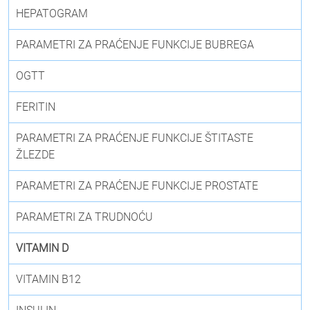
HEPATOGRAM
PARAMETRI ZA PRAĆENJE FUNKCIJE BUBREGA
OGTT
FERITIN
PARAMETRI ZA PRAĆENJE FUNKCIJE ŠTITASTE
ŽLEZDE
PARAMETRI ZA PRAĆENJE FUNKCIJE PROSTATE
PARAMETRI ZA TRUDNOĆU
VITAMIN D
VITAMIN B12